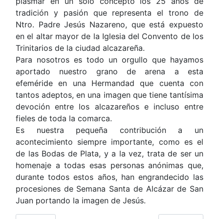
plasmar en un solo concepto los 25 años de
tradición y pasión que representa el trono de
Ntro. Padre Jesús Nazareno, que está expuesto
en el altar mayor de la Iglesia del Convento de los
Trinitarios de la ciudad alcazareña.
Para nosotros es todo un orgullo que hayamos
aportado nuestro grano de arena a esta
efeméride en una Hermandad que cuenta con
tantos adeptos, en una imagen que tiene tantísima
devoción entre los alcazareños e incluso entre
fieles de toda la comarca.
Es nuestra pequeña contribución a un
acontecimiento siempre importante, como es el
de las Bodas de Plata, y a la vez, trata de ser un
homenaje a todas esas personas anónimas que,
durante todos estos años, han engrandecido las
procesiones de Semana Santa de Alcázar de San
Juan portando la imagen de Jesús.