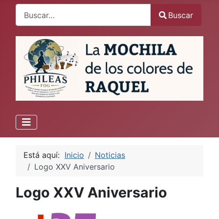
Buscar
Buscar
Está aquí:
Inicio
Noticias
Logo XXV Aniversario
Logo XXV Aniversario