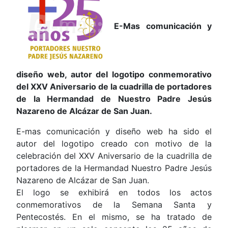
E-Mas comunicación y
diseño web, autor del logotipo conmemorativo
del XXV Aniversario de la cuadrilla de portadores
de la Hermandad de Nuestro Padre Jesús
Nazareno de Alcázar de San Juan.
E-mas comunicación y diseño web ha sido el
autor del logotipo creado con motivo de la
celebración del XXV Aniversario de la cuadrilla de
portadores de la Hermandad Nuestro Padre Jesús
Nazareno de Alcázar de San Juan.
El logo se exhibirá en todos los actos
conmemorativos de la Semana Santa y
Pentecostés. En el mismo, se ha tratado de