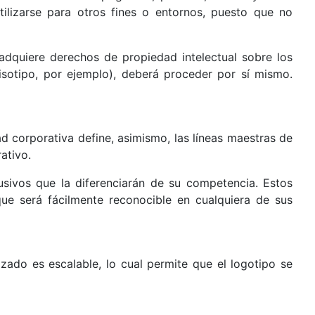
tilizarse para otros fines o entornos, puesto que no
 adquiere derechos de propiedad intelectual sobre los
 isotipo, por ejemplo), deberá proceder por sí mismo.
d corporativa define, asimismo, las líneas maestras de
ativo.
usivos que la diferenciarán de su competencia. Estos
e será fácilmente reconocible en cualquiera de sus
zado es escalable, lo cual permite que el logotipo se