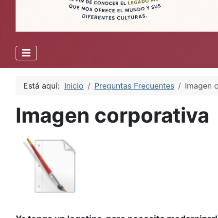
Está aquí:
Inicio
Preguntas Frecuentes
Imagen c
Imagen corporativa