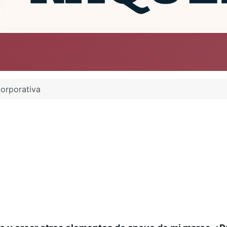
orporativa