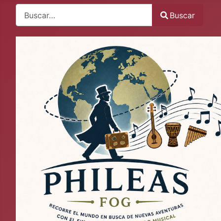
Buscar
Buscar