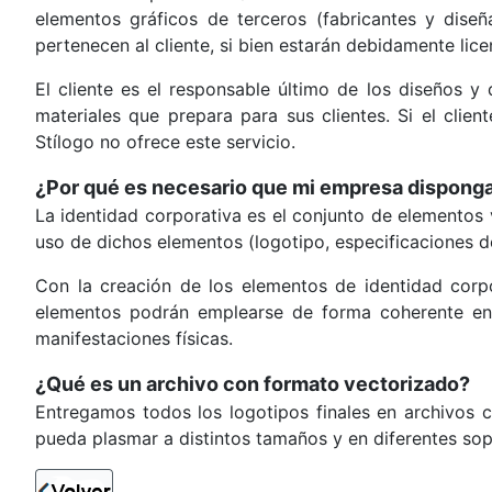
elementos gráficos de terceros (fabricantes y diseñ
pertenecen al cliente, si bien estarán debidamente lice
El cliente es el responsable último de los diseños y
materiales que prepara para sus clientes. Si el clie
Stílogo no ofrece este servicio.
¿Por qué es necesario que mi empresa disponga 
La identidad corporativa es el conjunto de elementos 
uso de dichos elementos (logotipo, especificaciones de
Con la creación de los elementos de identidad corpo
elementos podrán emplearse de forma coherente en 
manifestaciones físicas.
¿Qué es un archivo con formato vectorizado?
Entregamos todos los logotipos finales en archivos c
pueda plasmar a distintos tamaños y en diferentes sop